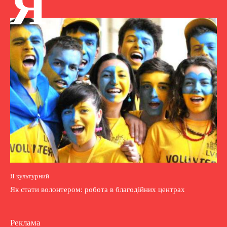
Я
Я культурний
Як стати волонтером: робота в благодійних центрах
Реклама