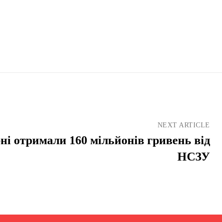
NEXT ARTICLE
ні отримали 160 мільйонів гривень від
НСЗУ