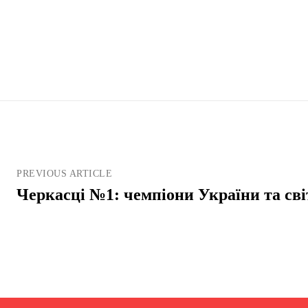
PREVIOUS ARTICLE
Черкасці №1: чемпіони України та сві