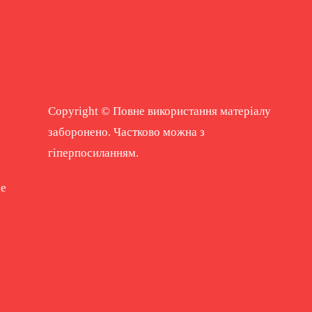
Copyright © Повне використання матеріалу
заборонено. Частково можна з
гіперпосиланням.
ne