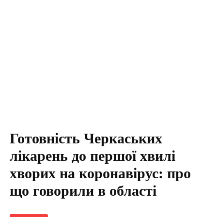
Готовність Черкаських
лікарень до першої хвилі
хворих на коронавірус: про
що говорили в області