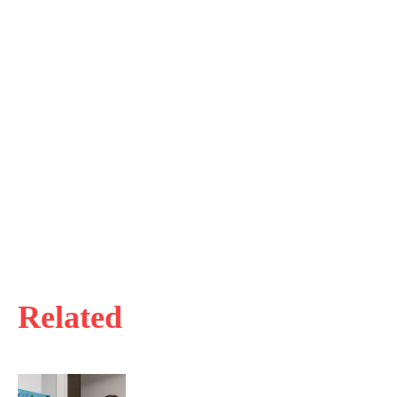
Related