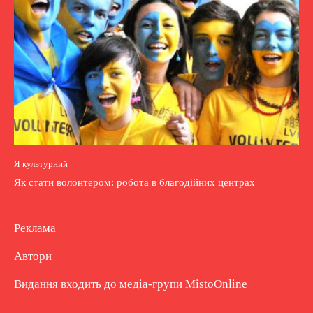
Я культурний
Як стати волонтером: робота в благодійних центрах
Реклама
Автори
Видання входить до медіа-групи
MistoOnline