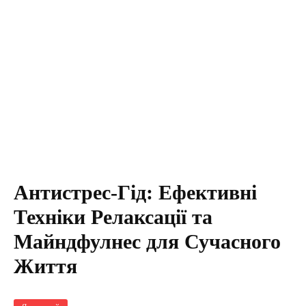
Антистрес-Гід: Ефективні
Техніки Релаксації та
Майндфулнес для Сучасного
Життя