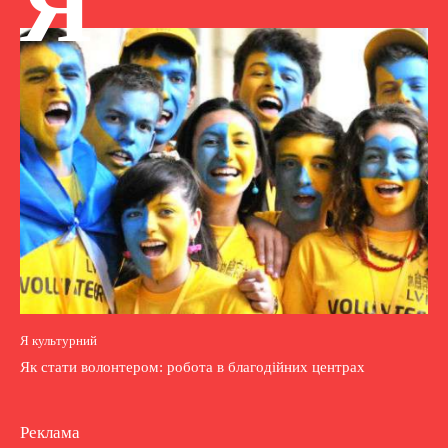
Я
Я культурний
Як стати волонтером: робота в благодійних центрах
Реклама