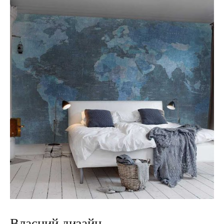
Власний дизайн