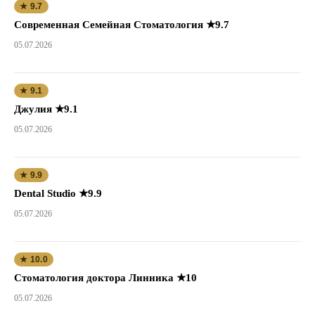
★ 9.7
Современная Семейная Стоматология ★9.7
05.07.2026
★ 9.1
Джулия ★9.1
05.07.2026
★ 9.9
Dental Studio ★9.9
05.07.2026
★ 10.0
Стоматология доктора Линника ★10
05.07.2026