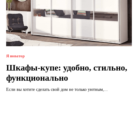
Я новатор
Шкафы-купе: удобно, стильно,
функционально
Если вы хотите сделать свой дом не только уютным,...