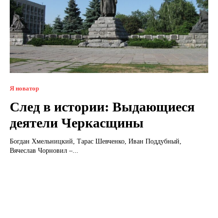
Я новатор
След в истории: Выдающиеся
деятели Черкасщины
Богдан Хмельницкий, Тарас Шевченко, Иван Поддубный,
Вячеслав Чорновил –...