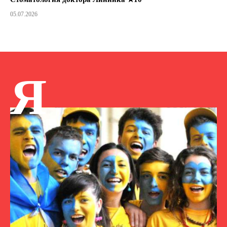
05.07.2026
Я