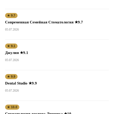
★ 9.7
Современная Семейная Стоматология ★9.7
05.07.2026
★ 9.1
Джулия ★9.1
05.07.2026
★ 9.9
Dental Studio ★9.9
05.07.2026
★ 10.0
Стоматология доктора Линника ★10