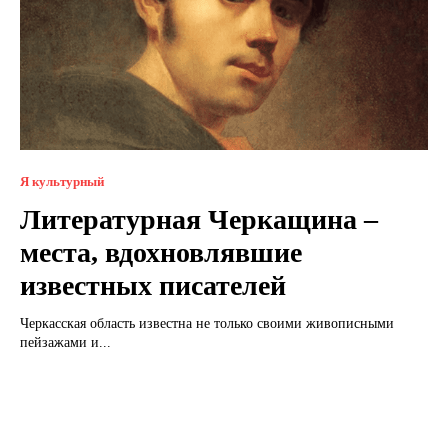
Я культурный
Литературная Черкащина –
места, вдохновлявшие
известных писателей
Черкасская область известна не только своими живописными
пейзажами и...