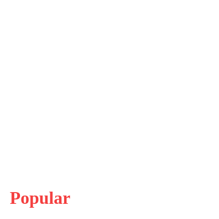
Popular