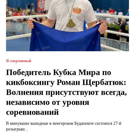
Я спортивный
Победитель Кубка Мира по
кикбоксингу Роман Щербатюк:
Волнения присутствуют всегда,
независимо от уровня
соревнований
В минувшие выходные в венгерском Будапеште состоялся 27-й
розыгрыш...