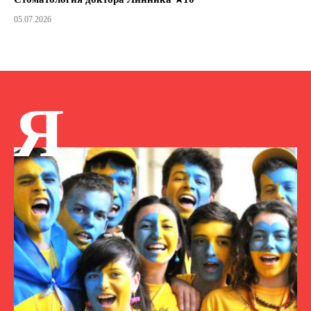
05.07.2026
Я