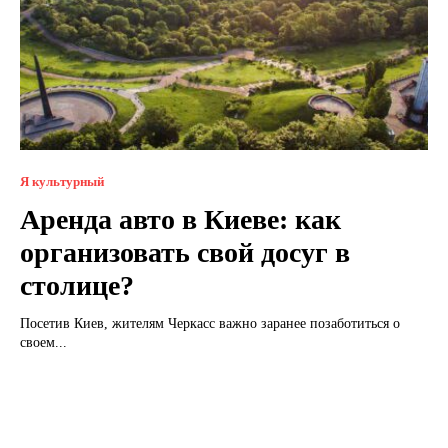
Я культурный
Аренда авто в Киеве: как
организовать свой досуг в
столице?
Посетив Киев, жителям Черкасс важно заранее позаботиться о
своем...