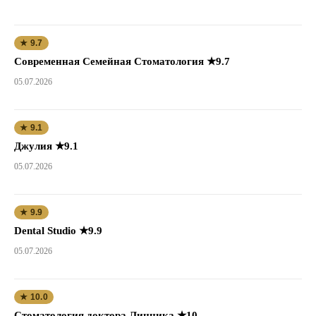
★ 9.7
Современная Семейная Стоматология ★9.7
05.07.2026
★ 9.1
Джулия ★9.1
05.07.2026
★ 9.9
Dental Studio ★9.9
05.07.2026
★ 10.0
Стоматология доктора Линника ★10