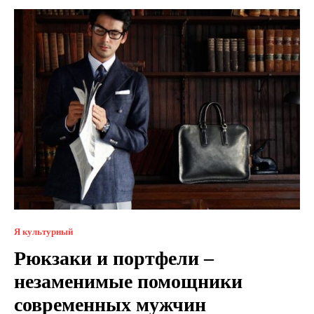
Я культурный
Рюкзаки и портфели –
незаменимые помощники
современных мужчин