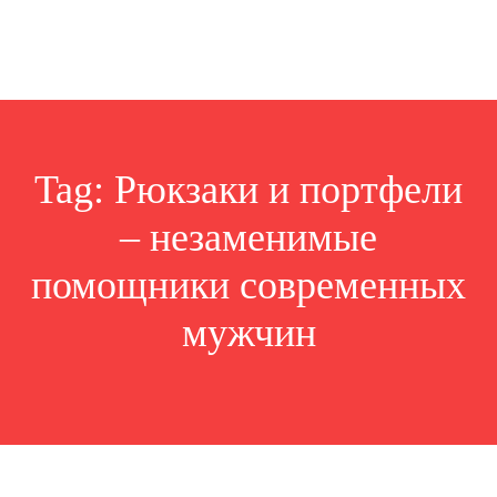
Tag:
Рюкзаки и портфели
– незаменимые
помощники современных
мужчин