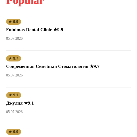
Popular
★ 9.9
Futoimas Dental Clinic ★9.9
05.07.2026
★ 9.7
Современная Семейная Стоматология ★9.7
05.07.2026
★ 9.1
Джулия ★9.1
05.07.2026
★ 9.9