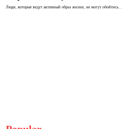
Люди, которые ведут активный образ жизни, не могут обойтись...