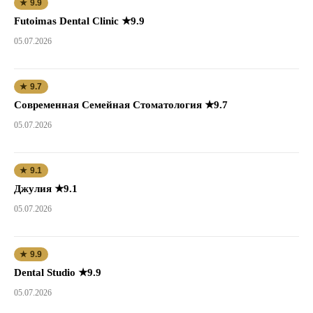
★ 9.9
Futoimas Dental Clinic ★9.9
05.07.2026
★ 9.7
Современная Семейная Стоматология ★9.7
05.07.2026
★ 9.1
Джулия ★9.1
05.07.2026
★ 9.9
Dental Studio ★9.9
05.07.2026