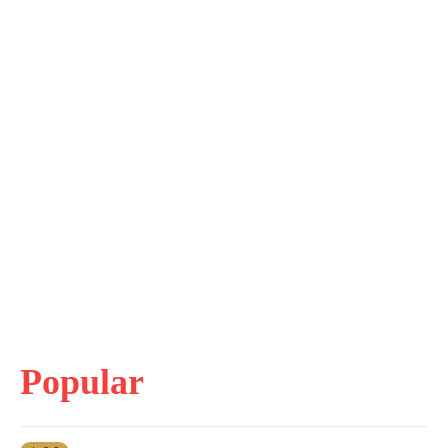
Popular