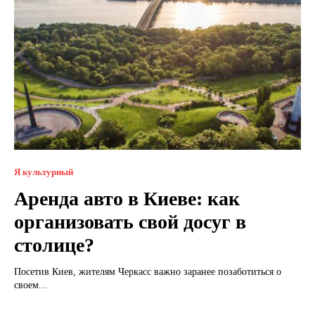
Я культурный
Аренда авто в Киеве: как
организовать свой досуг в
столице?
Посетив Киев, жителям Черкасс важно заранее позаботиться о
своем...