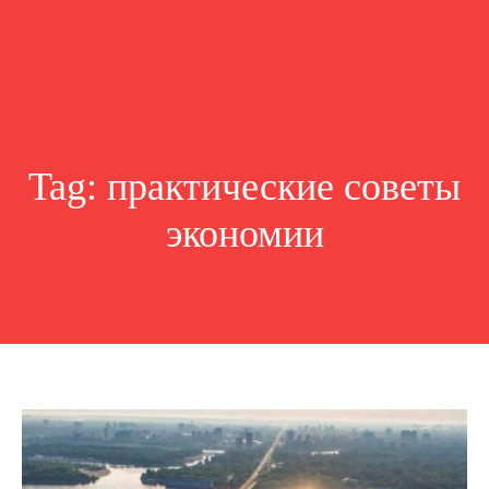
Tag:
практические советы
экономии