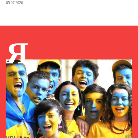
05.07.2026
Я