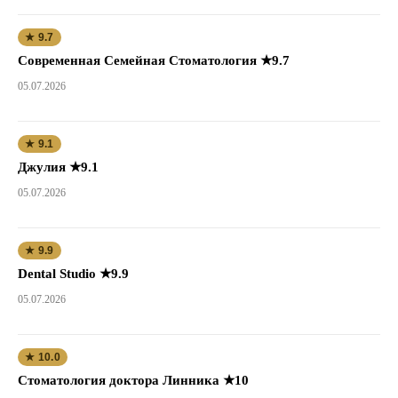
★ 9.7
Современная Семейная Стоматология ★9.7
05.07.2026
★ 9.1
Джулия ★9.1
05.07.2026
★ 9.9
Dental Studio ★9.9
05.07.2026
★ 10.0
Стоматология доктора Линника ★10