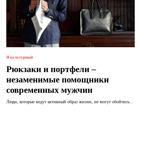
Я культурный
Рюкзаки и портфели –
незаменимые помощники
современных мужчин
Люди, которые ведут активный образ жизни, не могут обойтись...