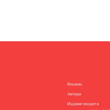
Реклама
Авторы
Издание входит в