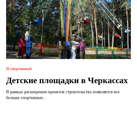
Я спортивный
Детские площадки в Черкассах
В рамках расширения проектов строительства появляется все
больше спортивных...