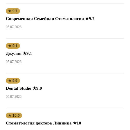
★ 9.7
Современная Семейная Стоматология ★9.7
05.07.2026
★ 9.1
Джулия ★9.1
05.07.2026
★ 9.9
Dental Studio ★9.9
05.07.2026
★ 10.0
Стоматология доктора Линника ★10