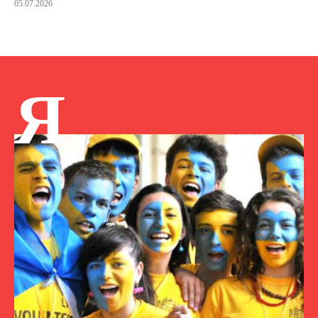
05.07.2026
Я