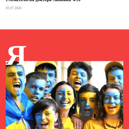
05.07.2026
Я