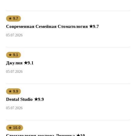
★ 9.7
Современная Семейная Стоматология ★9.7
05.07.2026
★ 9.1
Джулия ★9.1
05.07.2026
★ 9.9
Dental Studio ★9.9
05.07.2026
★ 10.0
Стоматология доктора Линника ★10