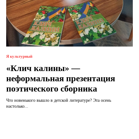
Я культурный
«Клич калины» —
неформальная презентация
поэтического сборника
Что новенького вышло в детской литературе? Эта осень
настолько...