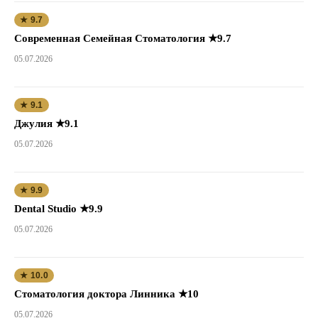
★ 9.7
Современная Семейная Стоматология ★9.7
05.07.2026
★ 9.1
Джулия ★9.1
05.07.2026
★ 9.9
Dental Studio ★9.9
05.07.2026
★ 10.0
Стоматология доктора Линника ★10
05.07.2026