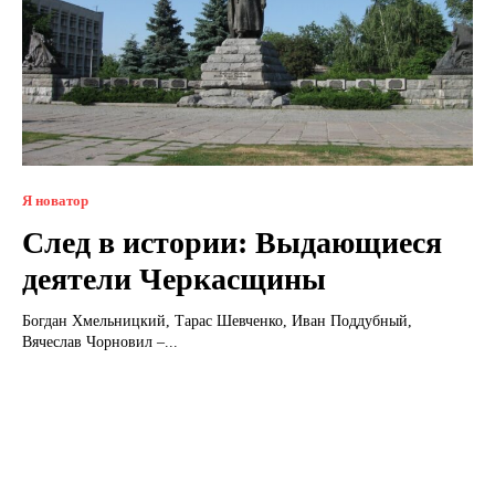
Я новатор
След в истории: Выдающиеся
деятели Черкасщины
Богдан Хмельницкий, Тарас Шевченко, Иван Поддубный,
Вячеслав Чорновил –...