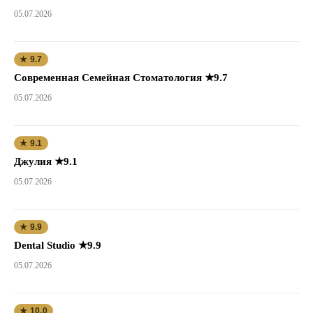
05.07.2026
★ 9.7
Современная Семейная Стоматология ★9.7
05.07.2026
★ 9.1
Джулия ★9.1
05.07.2026
★ 9.9
Dental Studio ★9.9
05.07.2026
★ 10.0