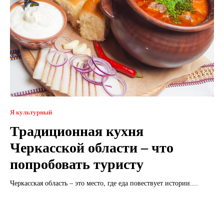
Я культурный
Традиционная кухня
Черкасской области – что
попробовать туристу
Черкасская область – это место, где еда повествует истории....