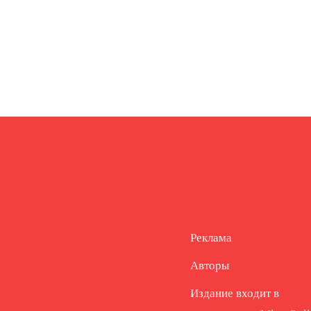
Реклама
Авторы
Издание входит в