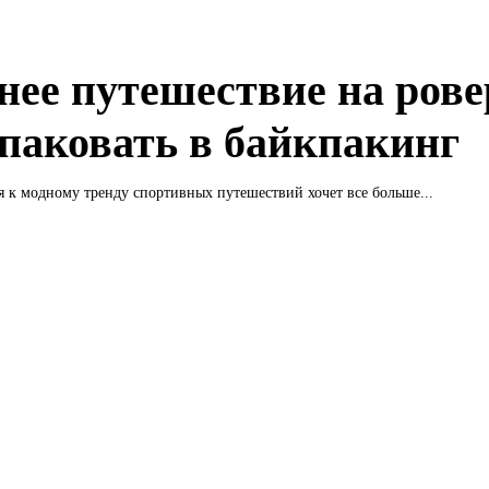
нее путешествие на рове
упаковать в байкпакинг
 к модному тренду спортивных путешествий хочет все больше...