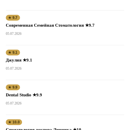
★ 9.7
Современная Семейная Стоматология ★9.7
05.07.2026
★ 9.1
Джулия ★9.1
05.07.2026
★ 9.9
Dental Studio ★9.9
05.07.2026
★ 10.0
Стоматология доктора Линника ★10