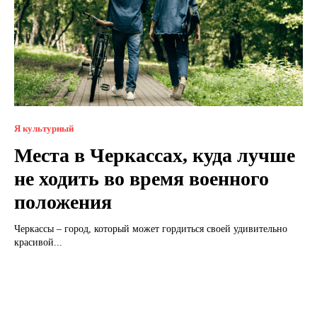
Я культурный
Места в Черкассах, куда лучше
не ходить во время военного
положения
Черкассы – город, который может гордиться своей удивительно
красивой...