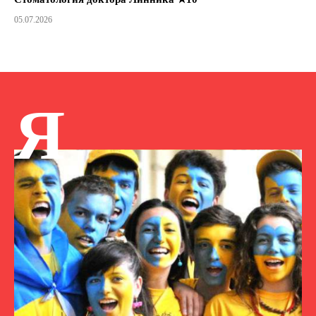
05.07.2026
Я