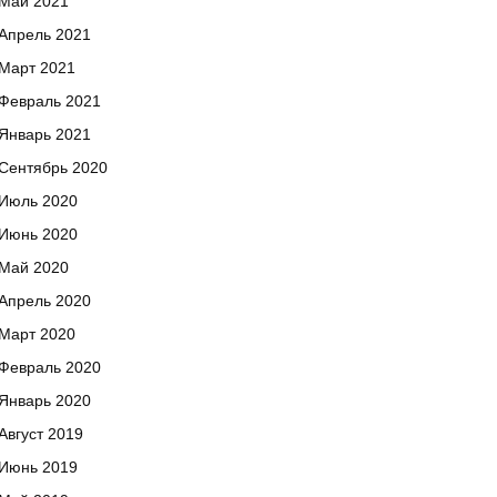
Май 2021
Апрель 2021
Март 2021
Февраль 2021
Январь 2021
Сентябрь 2020
Июль 2020
Июнь 2020
Май 2020
Апрель 2020
Март 2020
Февраль 2020
Январь 2020
Август 2019
Июнь 2019