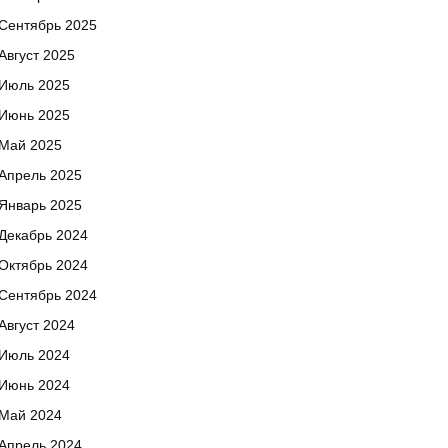
Сентябрь 2025
Август 2025
Июль 2025
Июнь 2025
Май 2025
Апрель 2025
Январь 2025
Декабрь 2024
Октябрь 2024
Сентябрь 2024
Август 2024
Июль 2024
Июнь 2024
Май 2024
Апрель 2024