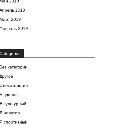
Май 2019
Апрель 2019
Март 2019
Февраль 2019
Categories
Без категории
Другое
Стоматологии
Я здоров
Я культурный
Я новатор
Я спортивный