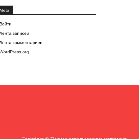
Meta
Войти
Лента записей
Лента комментариев
WordPress.org