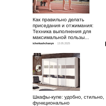
Как правильно делать
приседания и отжимания:
Техника выполнения для
максимальной пользы...
icherkashchanyn
-
13.05.2025
Шкафы-купе: удобно, стильно,
функционально