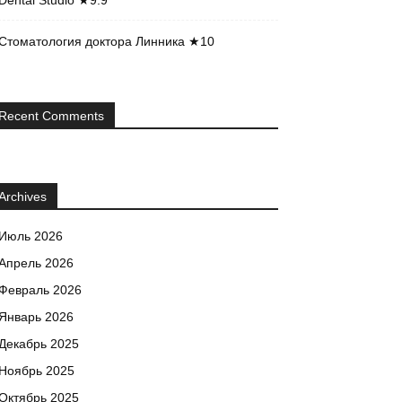
Dental Studio ★9.9
Стоматология доктора Линника ★10
Recent Comments
Archives
Июль 2026
Апрель 2026
Февраль 2026
Январь 2026
Декабрь 2025
Ноябрь 2025
Октябрь 2025