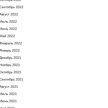
Сентябрь 2022
Август 2022
Июль 2022
Июнь 2022
Май 2022
Февраль 2022
Январь 2022
Декабрь 2021
Ноябрь 2021
Октябрь 2021
Сентябрь 2021
Август 2021
Июль 2021
Июнь 2021