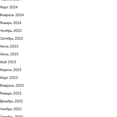
Март 2024
Февраль 2024
Январь 2024
Ноябрь 2023
Октябрь 2023
Июль 2023
Июнь 2023
Май 2023
Апрель 2023
Март 2023
Февраль 2023
Январь 2023
Декабрь 2022
Ноябрь 2022
Октябрь 2022