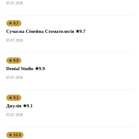
05.07.2026
★ 9.7
Сучасна Сімейна Стоматологія ★9.7
05.07.2026
★ 9.9
Dental Studio ★9.9
05.07.2026
★ 9.1
Джулія ★9.1
05.07.2026
★ 10.0