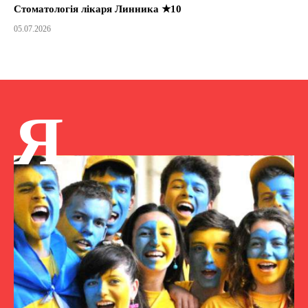
Стоматологія лікаря Линника ★10
05.07.2026
Я