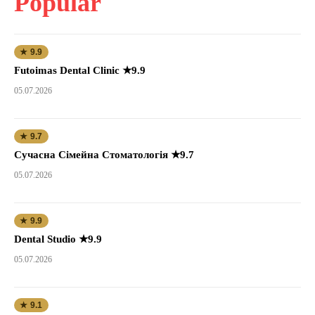
Popular
★ 9.9
Futoimas Dental Clinic ★9.9
05.07.2026
★ 9.7
Сучасна Сімейна Стоматологія ★9.7
05.07.2026
★ 9.9
Dental Studio ★9.9
05.07.2026
★ 9.1