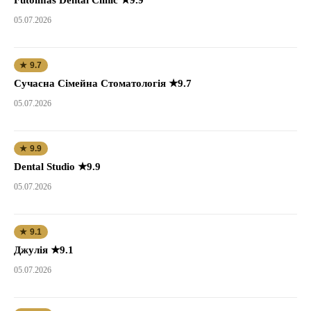
05.07.2026
★ 9.7
Сучасна Сімейна Стоматологія ★9.7
05.07.2026
★ 9.9
Dental Studio ★9.9
05.07.2026
★ 9.1
Джулія ★9.1
05.07.2026