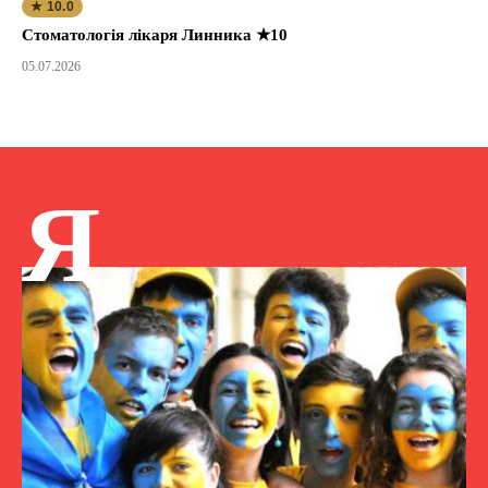
★ 10.0
Стоматологія лікаря Линника ★10
05.07.2026
Я