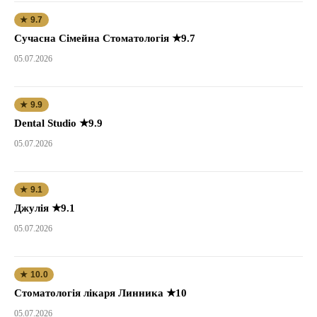
★ 9.7
Сучасна Сімейна Стоматологія ★9.7
05.07.2026
★ 9.9
Dental Studio ★9.9
05.07.2026
★ 9.1
Джулія ★9.1
05.07.2026
★ 10.0
Стоматологія лікаря Линника ★10
05.07.2026