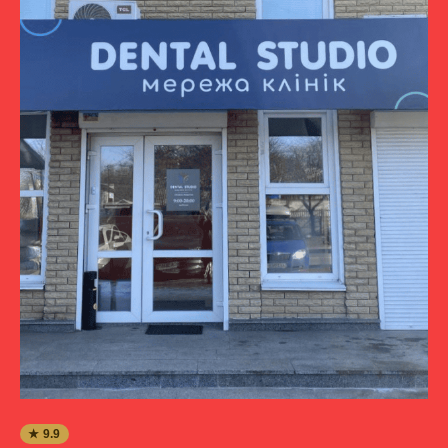
★ 9.9