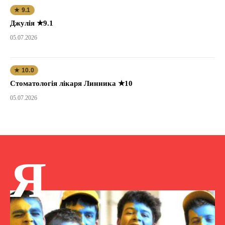
★ 9.1
Джулія ★9.1
05.07.2026
★ 10.0
Стоматологія лікаря Линника ★10
05.07.2026
Я