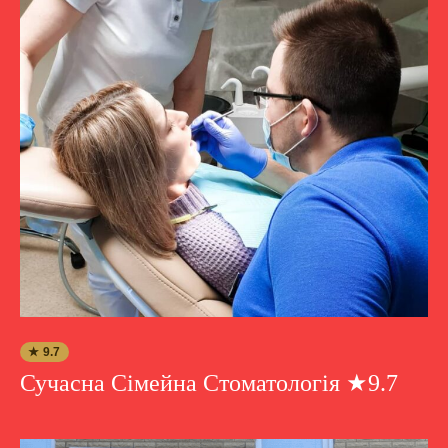
★ 9.7
Сучасна Сімейна Стоматологія ★9.7