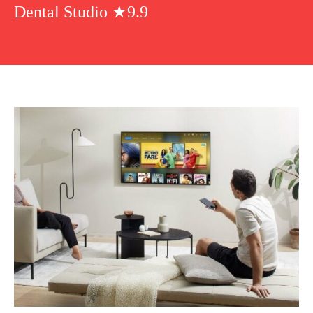
Dental Studio ★9.9