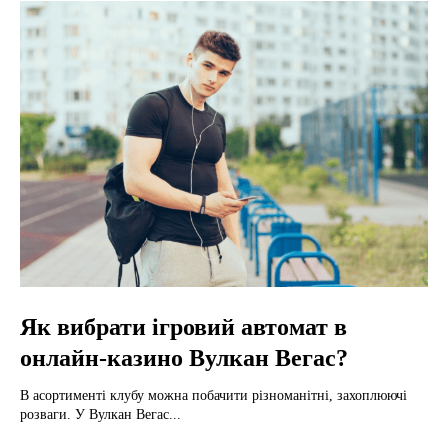
Як вибрати ігровий автомат в
онлайн-казино Вулкан Вегас?
В асортименті клубу можна побачити різноманітні, захоплюючі
розваги. У Вулкан Вегас...