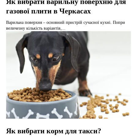
Як вибрати варильну поверхню для
газової плити в Черкасах
Варильна поверхня – основний пристрій сучасної кухні. Попри
величезну кількість варіантів,...
Як вибрати корм для такси?